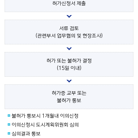
허가신청서 제출
서류 검토
(관련부서 업무협의 및 현장조사)
허가 또는 불허가 결정
(15일 이내)
허가증 교부 또는
불허가 통보
불허가 통보시 1개월내 이의신청
이의신청시 도시계획위원회 심의
심의결과 통보