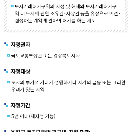
토지거래허가구역의 지정 및 해제와 토지거래허가구
역 내 토지에 관한 소유권·지상권 등을 유상으로 이전·
설정하는 계약에 관하여 허가를 하는 제도
지정권자
국토교통부장관 또는 경상북도지사
지정대상
토지의 투기적 거래가 성행하거나 지가의 급등 또는 그러한
우려가 있는 지역
지정기간
5년 이내(재지정 가능)