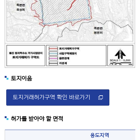
토지이음
토지거래허가구역 확인 바로가기
허가를 받아야 할 면적
용도지역