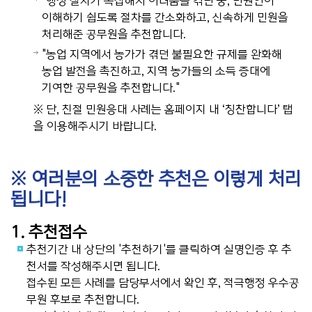
"행정 절차가 복잡해서 어려움을 겪던 중, 민원인이
이해하기 쉽도록 절차를 간소화하고, 신속하게 민원을
처리해준 공무원을 추천합니다.
"농업 지역에서 농가가 겪던 불필요한 규제를 완화해
농업 발전을 촉진하고, 지역 농가들의 소득 증대에
기여한 공무원을 추천합니다."
※ 단, 친절 민원응대 사례는 홈페이지 내 ‘칭찬합니다’ 탭
을 이용해주시기 바랍니다.
※ 여러분의 소중한 추천은 이렇게 처리
됩니다!
1. 추천접수
추천기간 내 상단의 '추천하기'를 클릭하여 실명인증 후 추
천서를 작성해주시면 됩니다.
접수된 모든 사례를 담당부서에서 확인 후, 적극행정 우수공
무원 후보로 추천합니다.