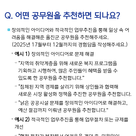
Q. 어떤 공무원을 추천하면 되나요?
창의적인 아이디어와 적극적인 업무추진을 통해 일상 속 어
려움을 해결해준 울진군 공무원을 추천해주세요.
(2025년 17월부터 12월까지의 경험담을 작성해주세요.)
예시 1)
창의적인 아이디어로 문제 해결
"지역의 취약계층을 위해 새로운 복지 프로그램을
기획하고 시행하여, 많은 주민들이 혜택을 받을 수
있도록 한 공무원을 추천합니다.”
"침체된 지역 경제를 살리기 위해 상인들과 협력해
새로운 시장 활성화 정책을 추진한 공무원을 추천합니다.
"낡은 공공시설 문제를 창의적인 아이디어로 해결하고,
예산 절감까지 이뤄낸 공무원을 추천합니다.“
예시 2)
적극적인 업무추진을 통해 업무절차 또는 규제를
개선