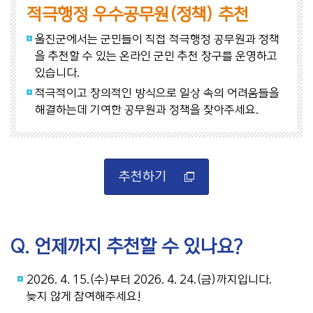
적극행정 우수공무원(정책) 추천
울진군에서는 군민들이 직접 적극행정 공무원과 정책
을 추천할 수 있는 온라인 군민 추천 창구를 운영하고
있습니다.
적극적이고 창의적인 방식으로 일상 속의 어려움들을
해결하는데 기여한 공무원과 정책을 찾아주세요.
추천하기
Q. 언제까지 추천할 수 있나요?
2026. 4. 15.(수)부터 2026. 4. 24.(금)까지입니다.
늦지 않게 참여해주세요!