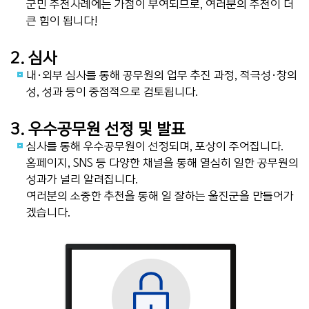
군민 추천사례에는 가점이 부여되므로, 여러분의 추천이 더
큰 힘이 됩니다!
2. 심사
내·외부 심사를 통해 공무원의 업무 추진 과정, 적극성·창의
성, 성과 등이 중점적으로 검토됩니다.
3. 우수공무원 선정 및 발표
심사를 통해 우수공무원이 선정되며, 포상이 주어집니다.
홈페이지, SNS 등 다양한 채널을 통해 열심히 일한 공무원의
성과가 널리 알려집니다.
여러분의 소중한 추천을 통해 일 잘하는 울진군을 만들어가
겠습니다.