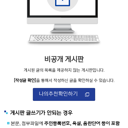
비공개 게시판
게시된 글의 목록을 제공하지 않는 게시판입니다.
[작성글 확인]
을 통해서 작성하신 글을 확인하실 수 있습니다.
나의추천확인하기
게시판 글쓰기가 안되는 경우
본문, 첨부파일에
주민등록번호, 욕설, 음란단어 등이 포함