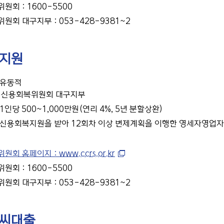
원회 : 1600-5500
원회 대구지부 : 053-428-9381~2
지원
 유동적
: 신용회복위원회 대구지부
1인당 500~1,000만원(연리 4%, 5년 분할상환)
 신용회복지원을 받아 12회차 이상 변제계획을 이행한 영세자영업자
회 홈페이지 : www.ccrs.or.kr
원회 : 1600-5500
원회 대구지부 : 053-428-9381~2
씨대출