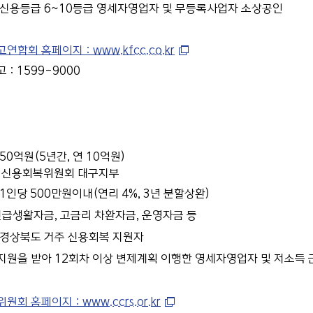
 신용등급 6~10등급 영세자영업자 및 무등록사업자 소상공인
합회 홈페이지 : www.kfcc.co.kr
: 1599-9000
50억원(5년간, 연 10억원)
: 신용회복위원회 대구지부
 1인당 500만원이내(연리 4%, 3년 분할상환)
긴급생활자금, 고금리 차환자금, 운영자금 등
 경상북도 거주 신용회복 지원자
원을 받아 12회차 이상 변제계획 이행한 영세자영업자 및 저소득
회 홈페이지 : www.ccrs.or.kr