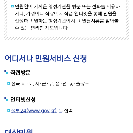
민원인이 가까운 행정기관을 방문 또는 전화를 이용하
거나, 가정이나 직장에서 직접 인터넷을 통해 민원을
신청하고 원하는 행정기관에서 그 민원서류를 받아볼
수 있는 편리한 제도입니다.
어디서나 민원서비스 신청
직접방문
전국 시·도, 시·군·구, 읍·면·동·출장소
인터넷신청
정부24(www.gov.kr)
접속