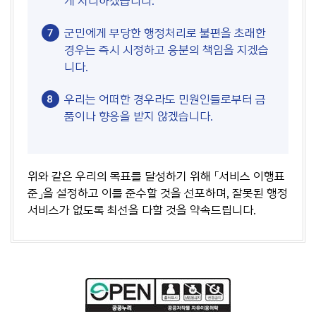
게 처리하겠습니다.
군민에게 부당한 행정처리로 불편을 초래한
경우는 즉시 시정하고 응분의 책임을 지겠습
니다.
우리는 어떠한 경우라도 민원인들로부터 금
품이나 향응을 받지 않겠습니다.
위와 같은 우리의 목표를 달성하기 위해 「서비스 이행표
준」을 설정하고 이를 준수할 것을 선포하며, 잘못된 행정
서비스가 없도록 최선을 다할 것을 약속드립니다.