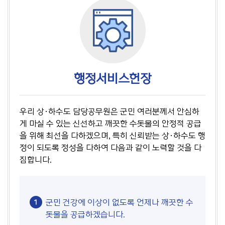
행정서비스헌장
우리 상·하수도 담당공무원은 군민 여러분께서 안심하
게 마실 수 있는 신선하고 깨끗한 수돗물의 안정적 공급
을 위해 최선을 다하겠으며, 특히 신뢰받는 상·하수도 행
정이 되도록 정성을 다하여 다음과 같이 노력할 것을 다
짐합니다.
군민 건강에 이상이 없도록 언제나 깨끗한 수
돗물을 공급하겠습니다.