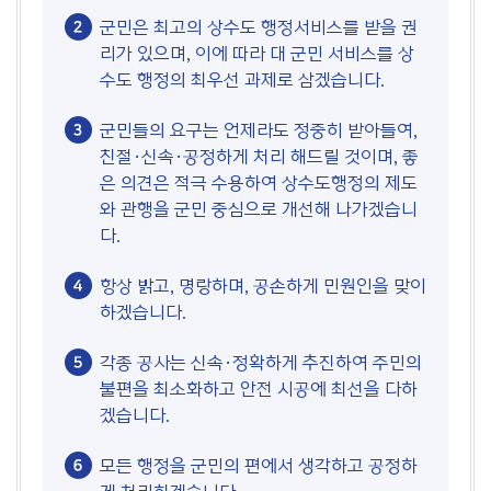
군민은 최고의 상수도 행정서비스를 받을 권
리가 있으며, 이에 따라 대 군민 서비스를 상
수도 행정의 최우선 과제로 삼겠습니다.
군민들의 요구는 언제라도 정중히 받아들여,
친절·신속·공정하게 처리 해드릴 것이며, 좋
은 의견은 적극 수용하여 상수도행정의 제도
와 관행을 군민 중심으로 개선해 나가겠습니
다.
항상 밝고, 명랑하며, 공손하게 민원인을 맞이
하겠습니다.
각종 공사는 신속·정확하게 추진하여 주민의
불편을 최소화하고 안전 시공에 최선을 다하
겠습니다.
모든 행정을 군민의 편에서 생각하고 공정하