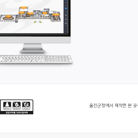
울진군청에서 제작한 본 공