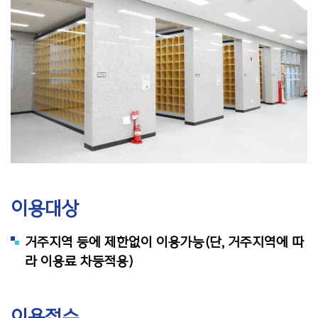
이용대상
거주지역 등에 제한없이 이용가능(단, 거주지역에 따
라 이용료 차등적용)
이용접수