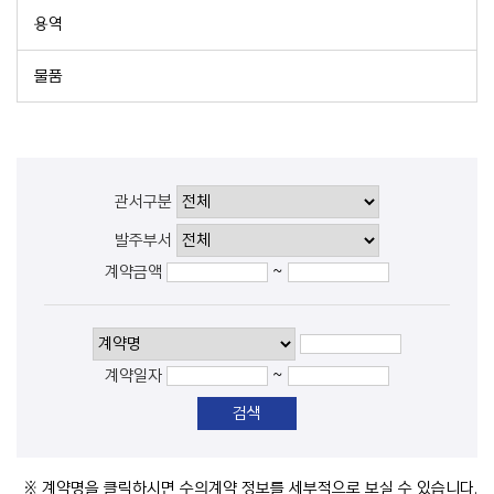
용역
물품
관서구분
발주부서
~
계약금액
~
계약일자
※ 계약명을 클릭하시면 수의계약 정보를 세부적으로 보실 수 있습니다.