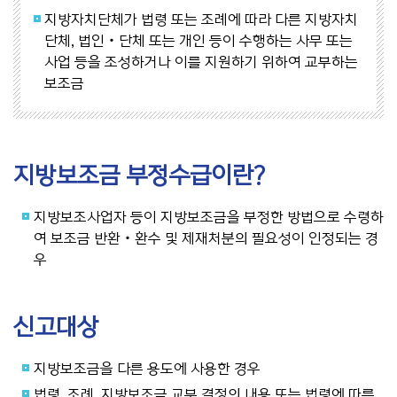
지방자치단체가 법령 또는 조례에 따라 다른 지방자치
단체, 법인‧단체 또는 개인 등이 수행하는 사무 또는
사업 등을 조성하거나 이를 지원하기 위하여 교부하는
보조금
지방보조금 부정수급이란?
지방보조사업자 등이 지방보조금을 부정한 방법으로 수령하
여 보조금 반환‧환수 및 제재처분의 필요성이 인정되는 경
우
신고대상
지방보조금을 다른 용도에 사용한 경우
법령, 조례, 지방보조금 교부 결정의 내용 또는 법령에 따른