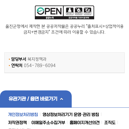
울진군청에서 제작한 본 공공저작물은 공공누리 "출처표시+상업적이용
금지+변경금지" 조건에 따라 이용할 수 있습니다.
담당부서
복지정책과
연락처
054-789-6094
유관기관 / 읍면 바로가기
개인정보처리방침
영상정보처리기기 운영·관리 방침
저작권정책
이메일주소수집거부
홈페이지개선의견
조직도