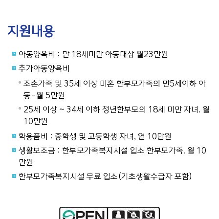
지원내용
아동양육비 : 만 18세미만 아동대상 월23만원
추가아동양육비
조손가족 및 35세 이상 미혼 한부모가족의 만5세이하 아
동-월 5만원
25세 이상 ~ 34세 이하 청년한부모의 18세 미만 자녀. 월
10만원
학용품비 : 중학생 및 고등학생 자녀, 연 10만원
생활보조금 : 한부모가족복지시설 입소 한부모가족. 월 10
만원
한부모가족복지시설 무료 입소(기초생활수급자 포함)