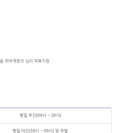
로움 취약계층의 심리 회복지원
평일 주간(09시 ~ 18시)
평일 야간(18시 ~ 09시) 및 주말