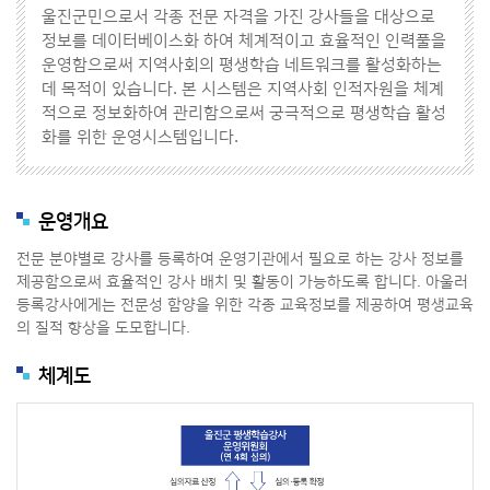
울진군민으로서 각종 전문 자격을 가진 강사들을 대상으로
정보를 데이터베이스화 하여 체계적이고 효율적인 인력풀을
운영함으로써 지역사회의 평생학습 네트워크를 활성화하는
데 목적이 있습니다. 본 시스템은 지역사회 인적자원을 체계
적으로 정보화하여 관리함으로써 궁극적으로 평생학습 활성
화를 위한 운영시스템입니다.
운영개요
전문 분야별로 강사를 등록하여 운영기관에서 필요로 하는 강사 정보를
제공함으로써 효율적인 강사 배치 및 활동이 가능하도록 합니다. 아울러
등록강사에게는 전문성 함양을 위한 각종 교육정보를 제공하여 평생교육
의 질적 향상을 도모합니다.
체계도