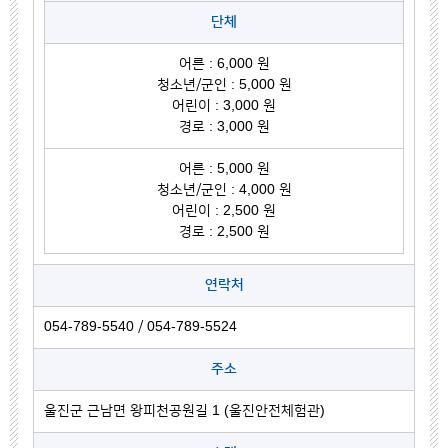
단체
어른 : 6,000 원
청소년/군인 : 5,000 원
어린이 : 3,000 원
경로 : 3,000 원
어른 : 5,000 원
청소년/군인 : 4,000 원
어린이 : 2,500 원
경로 : 2,500 원
연락처
054-789-5540 / 054-789-5524
주소
울진군 근남면 왕피천공원길 1 (울진안전체험관)