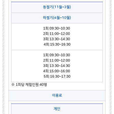
동절기(11월~3월)
하절기(4월~10월)
1회:09:30~10:30
2회:11:00~12:00
3회:13:30~14:30
4회:15:30~16:30
1회:09:30~10:30
2회:11:00~12:00
3회:13:30~14:30
4회:15:00~16:00
5회:16:30~17:30
※ 1회당 체험인원:40명
이용료
개인