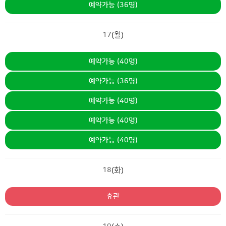
예약가능 (36명)
17
(월)
예약가능 (40명)
예약가능 (36명)
예약가능 (40명)
예약가능 (40명)
예약가능 (40명)
18
(화)
휴관