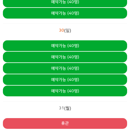
예약가능 (40명)
예약가능 (40명)
30
(일)
예약가능 (40명)
예약가능 (40명)
예약가능 (40명)
예약가능 (40명)
예약가능 (40명)
31
(월)
휴관