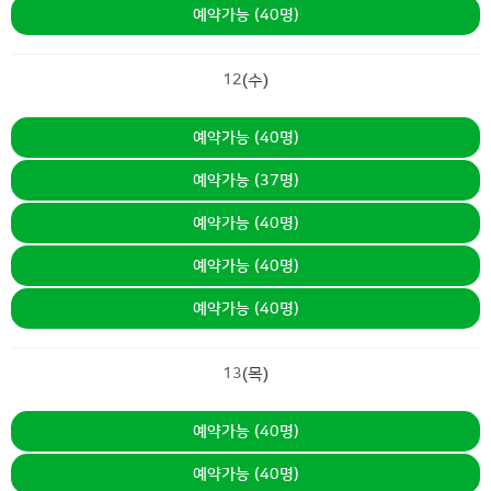
예약가능 (40명)
12
(수)
예약가능 (40명)
예약가능 (37명)
예약가능 (40명)
예약가능 (40명)
예약가능 (40명)
13
(목)
예약가능 (40명)
예약가능 (40명)