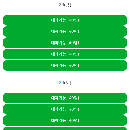
28
(금)
예약가능 (40명)
예약가능 (40명)
예약가능 (40명)
예약가능 (40명)
예약가능 (40명)
29
(토)
예약가능 (40명)
예약가능 (40명)
예약가능 (40명)