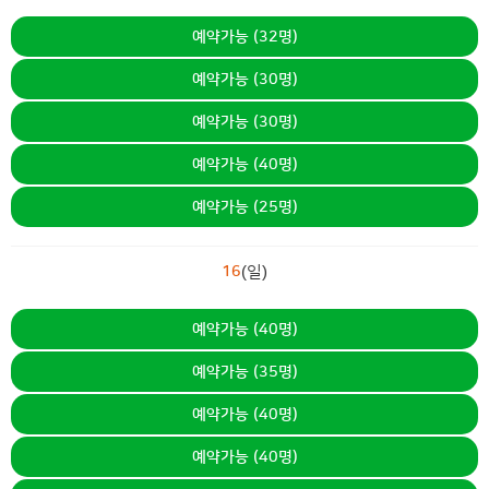
예약가능 (32명)
예약가능 (30명)
예약가능 (30명)
예약가능 (40명)
예약가능 (25명)
16
(일)
예약가능 (40명)
예약가능 (35명)
예약가능 (40명)
예약가능 (40명)