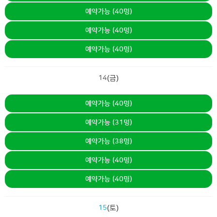
예약가능 (40명)
예약가능 (40명)
예약가능 (40명)
14
(금)
예약가능 (40명)
예약가능 (31명)
예약가능 (38명)
예약가능 (40명)
예약가능 (40명)
15
(토)