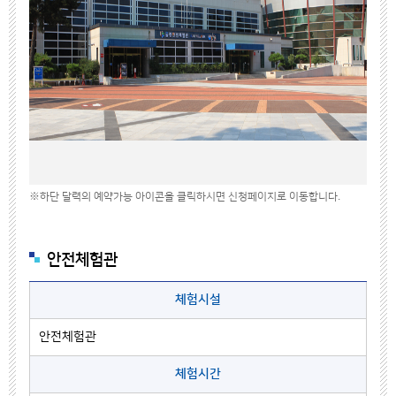
※하단 달력의 예약가능 아이콘을 클릭하시면 신청페이지로 이동합니다.
안전체험관
체험시설
안전체험관
체험시간