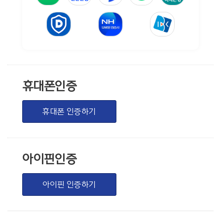
휴대폰인증
휴대폰 인증하기
아이핀인증
아이핀 인증하기