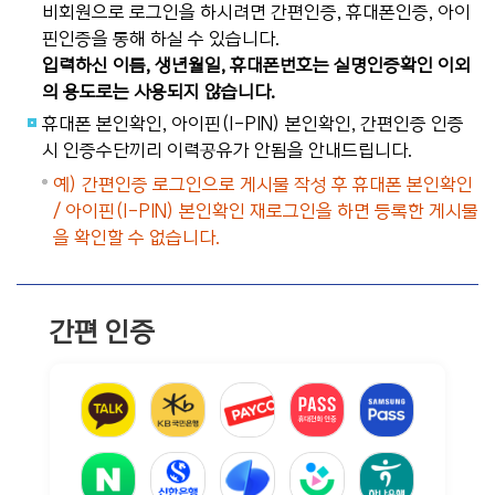
비회원으로 로그인을 하시려면 간편인증, 휴대폰인증, 아이
핀인증을 통해 하실 수 있습니다.
입력하신 이름, 생년월일, 휴대폰번호는 실명인증확인 이외
의 용도로는 사용되지 않습니다.
휴대폰 본인확인, 아이핀(I-PIN) 본인확인, 간편인증 인증
시 인증수단끼리 이력공유가 안됨을 안내드립니다.
예) 간편인증 로그인으로 게시물 작성 후 휴대폰 본인확인
/ 아이핀(I-PIN) 본인확인 재로그인을 하면 등록한 게시물
을 확인할 수 없습니다.
간편 인증