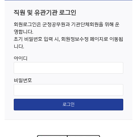
직원 및 유관기관 로그인
회원로그인은 군청공무원과 기관단체회원을 위해 운
영합니다.
초기 비밀번호 입력 시, 회원정보수정 페이지로 이동됩
니다.
아이디
비밀번호