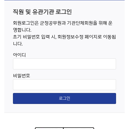
직원 및 유관기관 로그인
회원로그인은 군청공무원과 기관단체회원을 위해 운
영합니다.
초기 비밀번호 입력 시, 회원정보수정 페이지로 이동됩
니다.
아이디
비밀번호