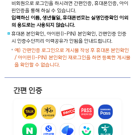
비회원으로 로그인을 하시려면 간편인증, 휴대폰인증, 아이
핀인증을 통해 하실 수 있습니다.
입력하신 이름, 생년월일, 휴대폰번호는 실명인증확인 이외
의 용도로는 사용되지 않습니다.
휴대폰 본인확인, 아이핀(I-PIN) 본인확인, 간편인증 인증
시 인증수단끼리 이력공유가 안됨을 안내드립니다.
예) 간편인증 로그인으로 게시물 작성 후 휴대폰 본인확인
/ 아이핀(I-PIN) 본인확인 재로그인을 하면 등록한 게시물
을 확인할 수 없습니다.
간편 인증