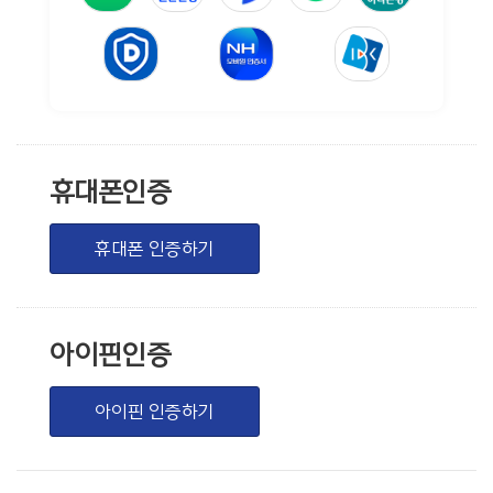
휴대폰인증
휴대폰 인증하기
아이핀인증
아이핀 인증하기