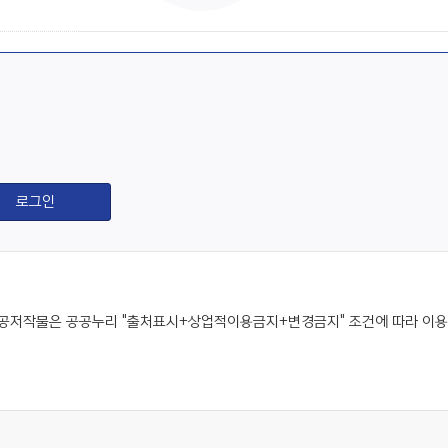
공저작물은 공공누리 "출처표시+상업적이용금지+변경금지" 조건에 따라 이용