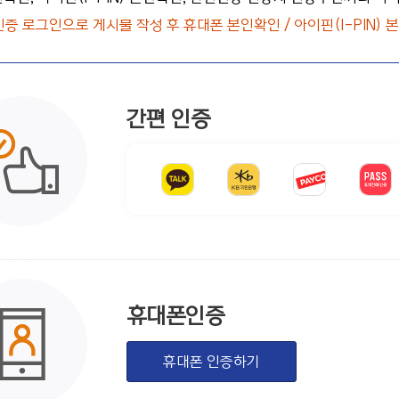
인증 로그인으로 게시물 작성 후 휴대폰 본인확인 / 아이핀(I-PIN)
간편 인증
휴대폰인증
휴대폰 인증하기