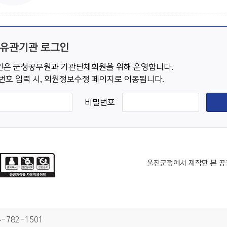
 유관기관 로그인
은 군청공무원과 기관단체회원을 위해 운영합니다.
번호 입력 시, 회원정보수정 페이지로 이동됩니다.
비밀번호
울진군청에서 제작한 본 공
4-782-1501