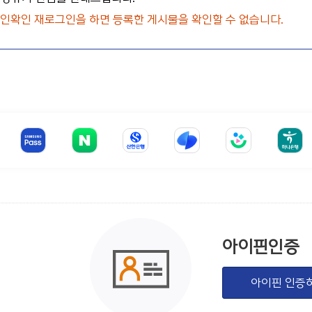
 본인확인 재로그인을 하면 등록한 게시물을 확인할 수 없습니다.
아이핀인증
아이핀 인증