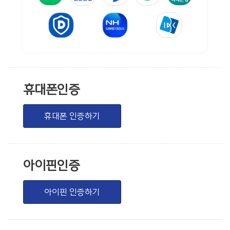
휴대폰인증
휴대폰 인증하기
아이핀인증
아이핀 인증하기