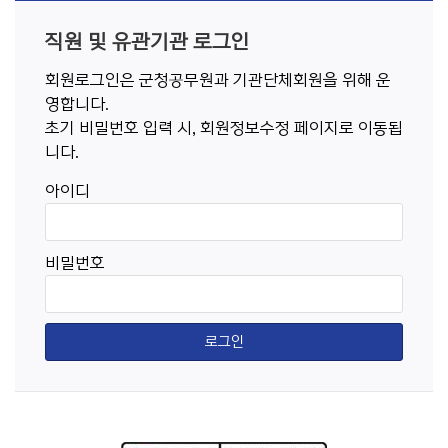
직원 및 유관기관 로그인
회원로그인은 군청공무원과 기관단체회원을 위해 운
영합니다.
초기 비밀번호 입력 시, 회원정보수정 페이지로 이동됩
니다.
아이디
비밀번호