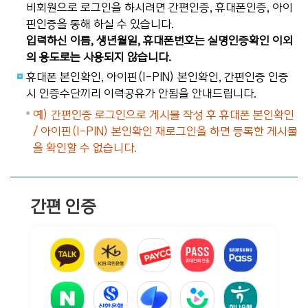
비회원으로 로그인을 하시려면 간편인증, 휴대폰인증, 아이
핀인증을 통해 하실 수 있습니다.
입력하신 이름, 생년월일, 휴대폰번호는 실명인증확인 이외
의 용도로는 사용되지 않습니다.
휴대폰 본인확인, 아이핀(I-PIN) 본인확인, 간편인증 인증
시 인증수단끼리 이력공유가 안됨을 안내드립니다.
예) 간편인증 로그인으로 게시물 작성 후 휴대폰 본인확인
/ 아이핀(I-PIN) 본인확인 재로그인을 하면 등록한 게시물
을 확인할 수 없습니다.
간편 인증