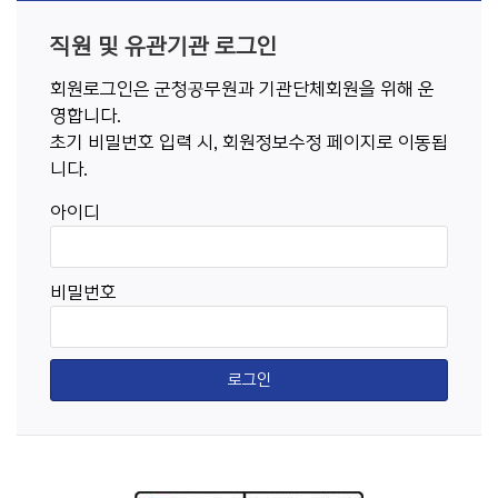
직원 및 유관기관 로그인
회원로그인은 군청공무원과 기관단체회원을 위해 운
영합니다.
초기 비밀번호 입력 시, 회원정보수정 페이지로 이동됩
니다.
아이디
비밀번호