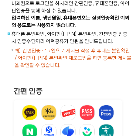
비회원으로 로그인을 하시려면 간편인증, 휴대폰인증, 아이
핀인증을 통해 하실 수 있습니다.
입력하신 이름, 생년월일, 휴대폰번호는 실명인증확인 이외
의 용도로는 사용되지 않습니다.
휴대폰 본인확인, 아이핀(I-PIN) 본인확인, 간편인증 인증
시 인증수단끼리 이력공유가 안됨을 안내드립니다.
예) 간편인증 로그인으로 게시물 작성 후 휴대폰 본인확인
/ 아이핀(I-PIN) 본인확인 재로그인을 하면 등록한 게시물
을 확인할 수 없습니다.
간편 인증