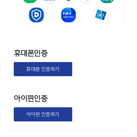
휴대폰인증
휴대폰 인증하기
아이핀인증
아이핀 인증하기