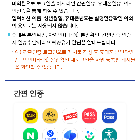
비회원으로 로그인을 하시려면 간편인증, 휴대폰인증, 아이
핀인증을 통해 하실 수 있습니다.
입력하신 이름, 생년월일, 휴대폰번호는 실명인증확인 이외
의 용도로는 사용되지 않습니다.
휴대폰 본인확인, 아이핀(I-PIN) 본인확인, 간편인증 인증
시 인증수단끼리 이력공유가 안됨을 안내드립니다.
예) 간편인증 로그인으로 게시물 작성 후 휴대폰 본인확인
/ 아이핀(I-PIN) 본인확인 재로그인을 하면 등록한 게시물
을 확인할 수 없습니다.
간편 인증