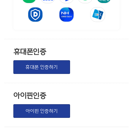
휴대폰인증
휴대폰 인증하기
아이핀인증
아이핀 인증하기