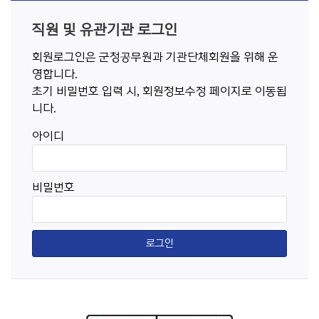
직원 및 유관기관 로그인
회원로그인은 군청공무원과 기관단체회원을 위해 운
영합니다.
초기 비밀번호 입력 시, 회원정보수정 페이지로 이동됩
니다.
아이디
비밀번호