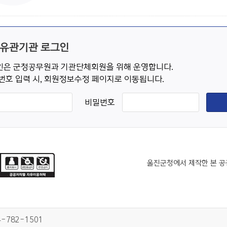
 유관기관 로그인
은 군청공무원과 기관단체회원을 위해 운영합니다.
번호 입력 시, 회원정보수정 페이지로 이동됩니다.
비밀번호
울진군청에서 제작한 본 공
4-782-1501