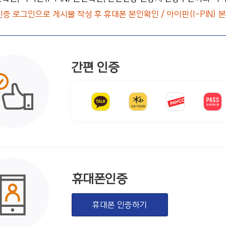
인증 로그인으로 게시물 작성 후 휴대폰 본인확인 / 아이핀(I-PIN)
간편 인증
휴대폰인증
휴대폰 인증하기