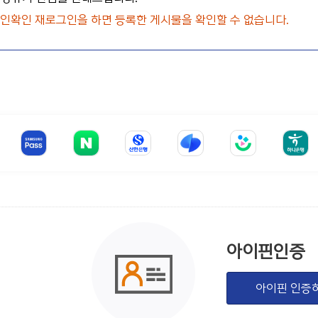
 본인확인 재로그인을 하면 등록한 게시물을 확인할 수 없습니다.
아이핀인증
아이핀 인증