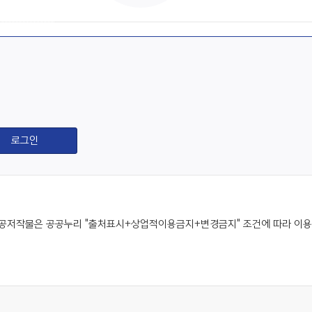
공저작물은 공공누리 "출처표시+상업적이용금지+변경금지" 조건에 따라 이용