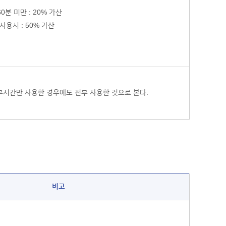
60분 미만 : 20% 가산
사용시 : 50% 가산
부시간만 사용한 경우에도 전부 사용한 것으로 본다.
비고