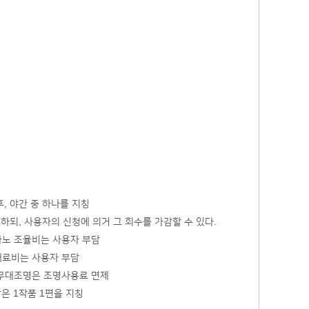
후, 야간 중 하나를 지칭
 하되, 사용자의 신청에 의거 그 회수를 가감할 수 있다.
아노 조율비는 사용자 부담
재료비는 사용자 부담
 무대조명은 조명사용료 면제
은 1작품 1편을 지칭