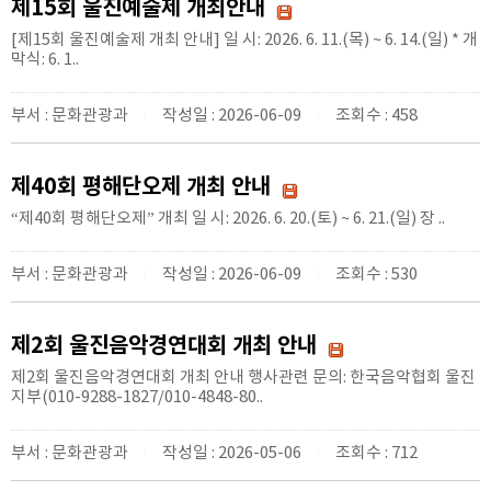
제15회 울진예술제 개최안내
[제15회 울진예술제 개최 안내] 일 시: 2026. 6. 11.(목) ~ 6. 14.(일) * 개
막식: 6. 1..
부서 : 문화관광과
작성일 : 2026-06-09
조회수 : 458
|
|
제40회 평해단오제 개최 안내
“제40회 평해단오제” 개최 일 시: 2026. 6. 20.(토) ~ 6. 21.(일) 장 ..
부서 : 문화관광과
작성일 : 2026-06-09
조회수 : 530
|
|
제2회 울진음악경연대회 개최 안내
제2회 울진음악경연대회 개최 안내 행사관련 문의: 한국음악협회 울진
지부(010-9288-1827/010-4848-80..
부서 : 문화관광과
작성일 : 2026-05-06
조회수 : 712
|
|