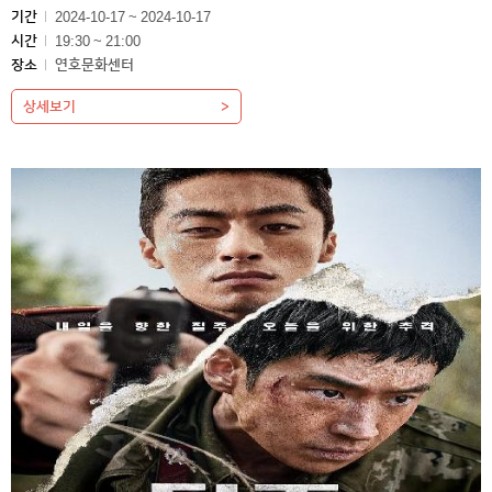
기간
2024-10-17 ~ 2024-10-17
시간
19:30 ~ 21:00
장소
연호문화센터
상세보기