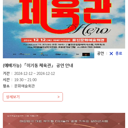
공연
종료
(예매가능) 「이기동 체육관」 공연 안내
기간
2024-12-12 ~ 2024-12-12
시간
19:30 ~ 21:00
장소
문화예술회관
상세보기