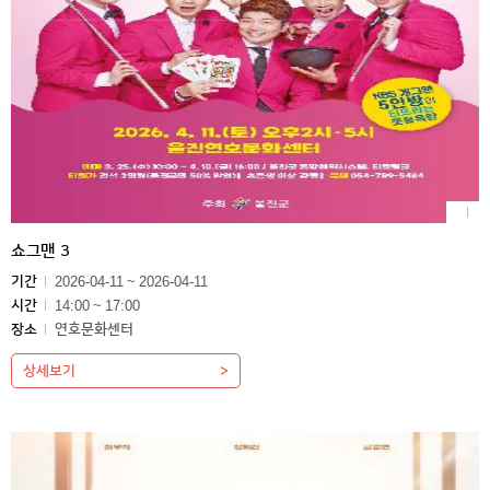
쇼그맨 3
기간
2026-04-11 ~ 2026-04-11
시간
14:00 ~ 17:00
장소
연호문화센터
상세보기