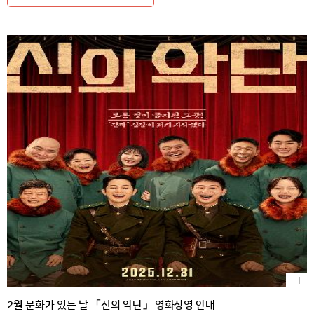
2월 문화가 있는 날 「신의 악단」 영화상영 안내