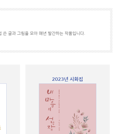
 쓴 글과 그림을 모아 매년 발간하는 작품입니다.
2023년 시화집