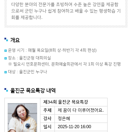
다양한 분야의 전문가를 초빙하여 수준 높은 강연을 제공함
으로써 군민 누구나 쉽게 참여하고 배울 수 있는 평생학습 기
회를 제공합니다.
개요
운영 시기 : 매월 목요일(8회 상·하반기 각 4회 편성)
장소 : 울진군청 대회의실
※ 필요시 연호문화센터, 문화예술회관에서 각 1회 이상 특강 진행
대상 : 울진군민 누구나
울진군 목요특강 내역
제34회 울진군 목요특강
주제
제 꿈이 다 이루어졌어요.
강사
정은혜
일시
2025-11-20 16:00