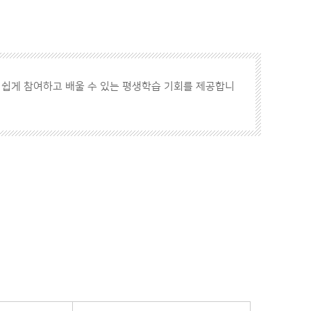
 쉽게 참여하고 배울 수 있는 평생학습 기회를 제공합니