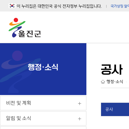
이 누리집은 대한민국 공식 전자정부 누리집입니다.
국가상징 알
행정·소식
공사
행정·소식
|
비전 및 계획
공사
알림 및 소식