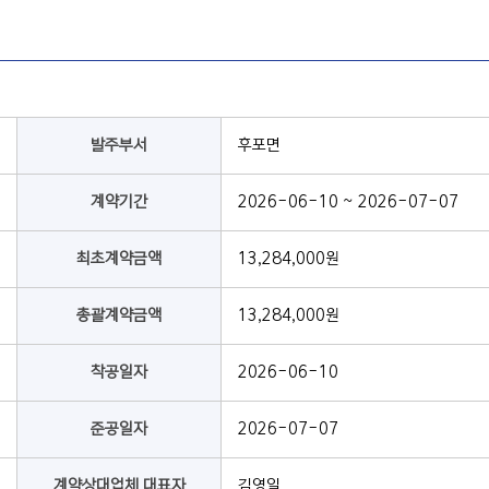
발주부서
후포면
계약기간
2026-06-10 ~ 2026-07-07
최초계약금액
13,284,000원
총괄계약금액
13,284,000원
착공일자
2026-06-10
준공일자
2026-07-07
계약상대업체 대표자
김영일