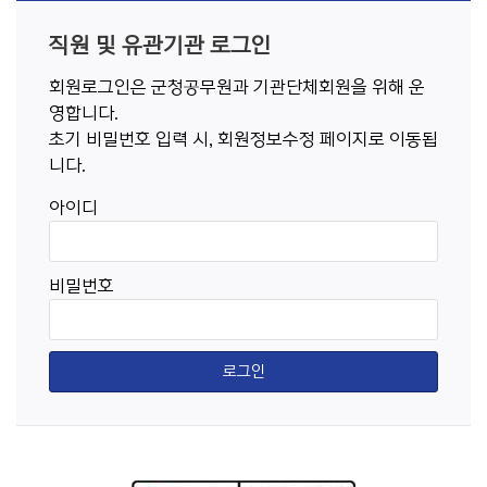
직원 및 유관기관 로그인
회원로그인은 군청공무원과 기관단체회원을 위해 운
영합니다.
초기 비밀번호 입력 시, 회원정보수정 페이지로 이동됩
니다.
아이디
비밀번호