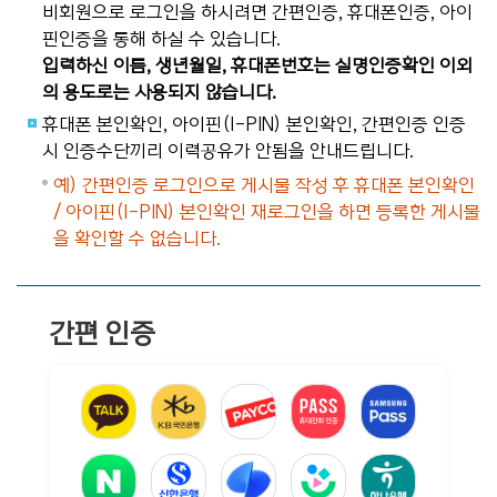
비회원으로 로그인을 하시려면 간편인증, 휴대폰인증, 아이
핀인증을 통해 하실 수 있습니다.
입력하신 이름, 생년월일, 휴대폰번호는 실명인증확인 이외
의 용도로는 사용되지 않습니다.
휴대폰 본인확인, 아이핀(I-PIN) 본인확인, 간편인증 인증
시 인증수단끼리 이력공유가 안됨을 안내드립니다.
예) 간편인증 로그인으로 게시물 작성 후 휴대폰 본인확인
/ 아이핀(I-PIN) 본인확인 재로그인을 하면 등록한 게시물
을 확인할 수 없습니다.
간편 인증