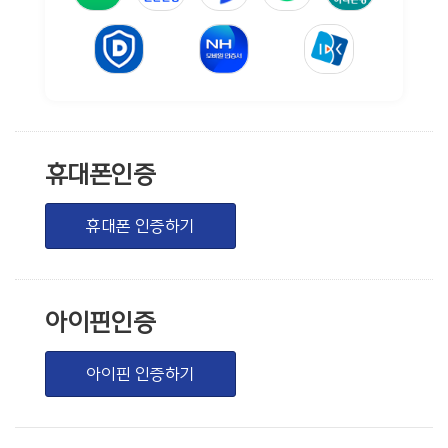
휴대폰인증
휴대폰 인증하기
아이핀인증
아이핀 인증하기