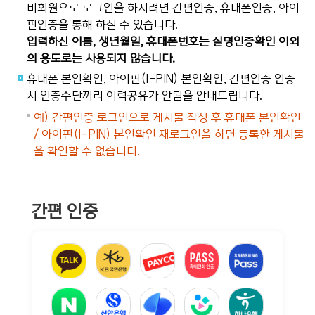
비회원으로 로그인을 하시려면 간편인증, 휴대폰인증, 아이
핀인증을 통해 하실 수 있습니다.
입력하신 이름, 생년월일, 휴대폰번호는 실명인증확인 이외
의 용도로는 사용되지 않습니다.
휴대폰 본인확인, 아이핀(I-PIN) 본인확인, 간편인증 인증
시 인증수단끼리 이력공유가 안됨을 안내드립니다.
예) 간편인증 로그인으로 게시물 작성 후 휴대폰 본인확인
/ 아이핀(I-PIN) 본인확인 재로그인을 하면 등록한 게시물
을 확인할 수 없습니다.
간편 인증