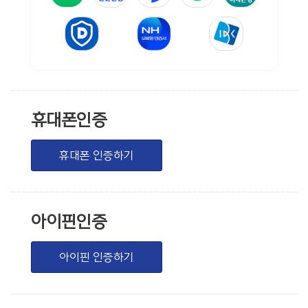
휴대폰인증
휴대폰 인증하기
아이핀인증
아이핀 인증하기