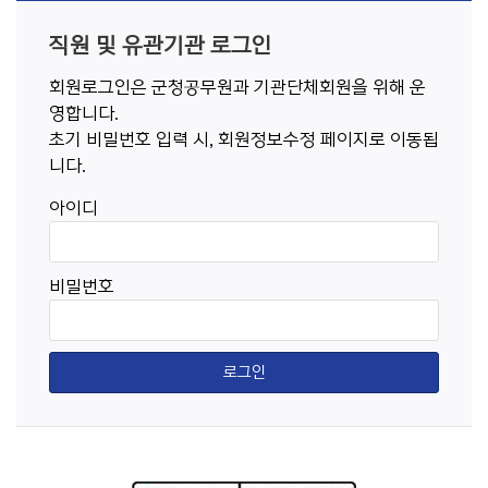
직원 및 유관기관 로그인
회원로그인은 군청공무원과 기관단체회원을 위해 운
영합니다.
초기 비밀번호 입력 시, 회원정보수정 페이지로 이동됩
니다.
아이디
비밀번호