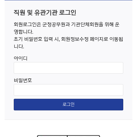
직원 및 유관기관 로그인
회원로그인은 군청공무원과 기관단체회원을 위해 운
영합니다.
초기 비밀번호 입력 시, 회원정보수정 페이지로 이동됩
니다.
아이디
비밀번호