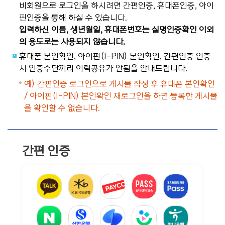
비회원으로 로그인을 하시려면 간편인증, 휴대폰인증, 아이
핀인증을 통해 하실 수 있습니다.
입력하신 이름, 생년월일, 휴대폰번호는 실명인증확인 이외
의 용도로는 사용되지 않습니다.
휴대폰 본인확인, 아이핀(I-PIN) 본인확인, 간편인증 인증
시 인증수단끼리 이력공유가 안됨을 안내드립니다.
예) 간편인증 로그인으로 게시물 작성 후 휴대폰 본인확인
/ 아이핀(I-PIN) 본인확인 재로그인을 하면 등록한 게시물
을 확인할 수 없습니다.
간편 인증