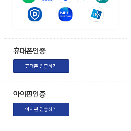
휴대폰인증
휴대폰 인증하기
아이핀인증
아이핀 인증하기