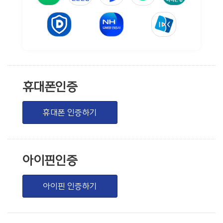
휴대폰인증
휴대폰 인증하기
아이핀인증
아이핀 인증하기