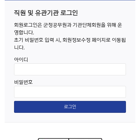
직원 및 유관기관 로그인
회원로그인은 군청공무원과 기관단체회원을 위해 운
영합니다.
초기 비밀번호 입력 시, 회원정보수정 페이지로 이동됩
니다.
아이디
비밀번호