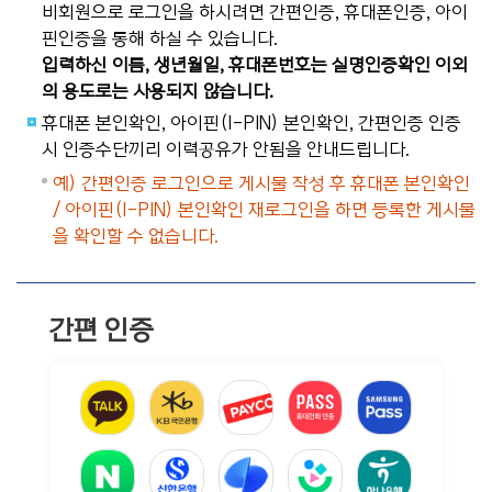
비회원으로 로그인을 하시려면 간편인증, 휴대폰인증, 아이
핀인증을 통해 하실 수 있습니다.
입력하신 이름, 생년월일, 휴대폰번호는 실명인증확인 이외
의 용도로는 사용되지 않습니다.
휴대폰 본인확인, 아이핀(I-PIN) 본인확인, 간편인증 인증
시 인증수단끼리 이력공유가 안됨을 안내드립니다.
예) 간편인증 로그인으로 게시물 작성 후 휴대폰 본인확인
/ 아이핀(I-PIN) 본인확인 재로그인을 하면 등록한 게시물
을 확인할 수 없습니다.
간편 인증