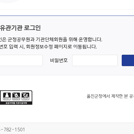
 유관기관 로그인
은 군청공무원과 기관단체회원을 위해 운영합니다.
번호 입력 시, 회원정보수정 페이지로 이동됩니다.
비밀번호
울진군청에서 제작한 본 공
4-782-1501