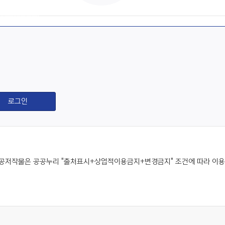
공저작물은 공공누리 "출처표시+상업적이용금지+변경금지" 조건에 따라 이용