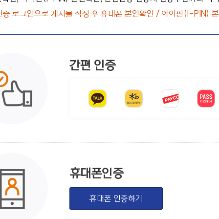
인증 로그인으로 게시물 작성 후 휴대폰 본인확인 / 아이핀(I-PIN)
간편 인증
휴대폰인증
휴대폰 인증하기