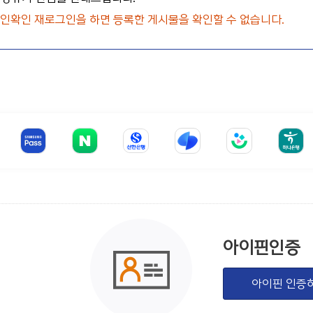
 본인확인 재로그인을 하면 등록한 게시물을 확인할 수 없습니다.
아이핀인증
아이핀 인증