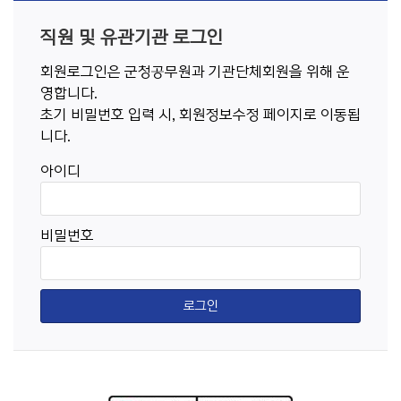
직원 및 유관기관 로그인
회원로그인은 군청공무원과 기관단체회원을 위해 운
영합니다.
초기 비밀번호 입력 시, 회원정보수정 페이지로 이동됩
니다.
아이디
비밀번호