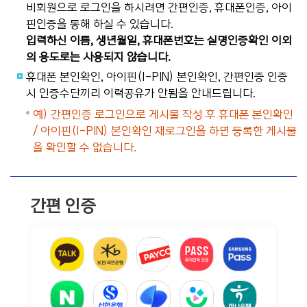
비회원으로 로그인을 하시려면 간편인증, 휴대폰인증, 아이
핀인증을 통해 하실 수 있습니다.
입력하신 이름, 생년월일, 휴대폰번호는 실명인증확인 이외
의 용도로는 사용되지 않습니다.
휴대폰 본인확인, 아이핀(I-PIN) 본인확인, 간편인증 인증
시 인증수단끼리 이력공유가 안됨을 안내드립니다.
예) 간편인증 로그인으로 게시물 작성 후 휴대폰 본인확인
/ 아이핀(I-PIN) 본인확인 재로그인을 하면 등록한 게시물
을 확인할 수 없습니다.
간편 인증