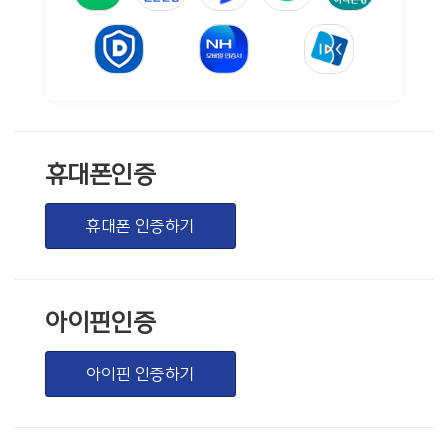
휴대폰인증
휴대폰 인증하기
아이핀인증
아이핀 인증하기