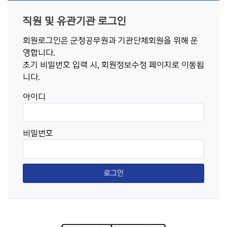
직원 및 유관기관 로그인
회원로그인은 군청공무원과 기관단체회원을 위해 운
영합니다.
초기 비밀번호 입력 시, 회원정보수정 페이지로 이동됩
니다.
아이디
비밀번호