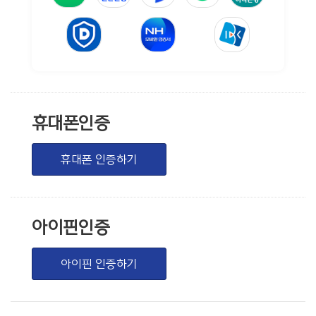
휴대폰인증
휴대폰 인증하기
아이핀인증
아이핀 인증하기