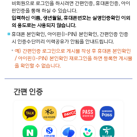
비회원으로 로그인을 하시려면 간편인증, 휴대폰인증, 아이
핀인증을 통해 하실 수 있습니다.
입력하신 이름, 생년월일, 휴대폰번호는 실명인증확인 이외
의 용도로는 사용되지 않습니다.
휴대폰 본인확인, 아이핀(I-PIN) 본인확인, 간편인증 인증
시 인증수단끼리 이력공유가 안됨을 안내드립니다.
예) 간편인증 로그인으로 게시물 작성 후 휴대폰 본인확인
/ 아이핀(I-PIN) 본인확인 재로그인을 하면 등록한 게시물
을 확인할 수 없습니다.
간편 인증