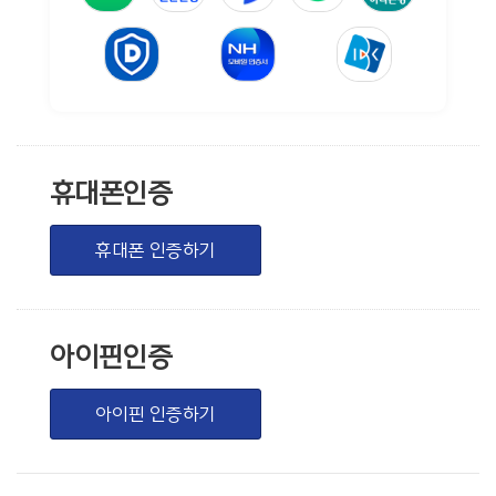
휴대폰인증
휴대폰 인증하기
아이핀인증
아이핀 인증하기