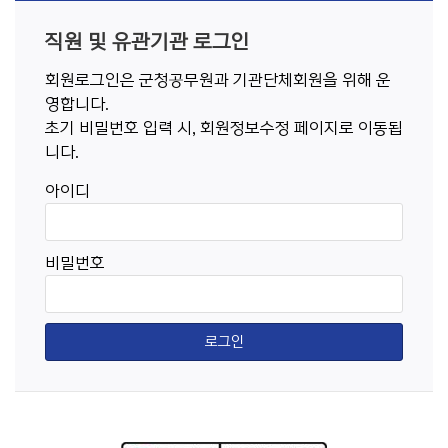
직원 및 유관기관 로그인
회원로그인은 군청공무원과 기관단체회원을 위해 운
영합니다.
초기 비밀번호 입력 시, 회원정보수정 페이지로 이동됩
니다.
아이디
비밀번호