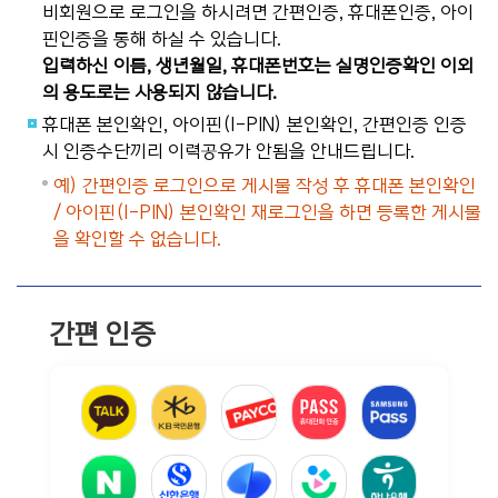
비회원으로 로그인을 하시려면 간편인증, 휴대폰인증, 아이
핀인증을 통해 하실 수 있습니다.
입력하신 이름, 생년월일, 휴대폰번호는 실명인증확인 이외
의 용도로는 사용되지 않습니다.
휴대폰 본인확인, 아이핀(I-PIN) 본인확인, 간편인증 인증
시 인증수단끼리 이력공유가 안됨을 안내드립니다.
예) 간편인증 로그인으로 게시물 작성 후 휴대폰 본인확인
/ 아이핀(I-PIN) 본인확인 재로그인을 하면 등록한 게시물
을 확인할 수 없습니다.
간편 인증