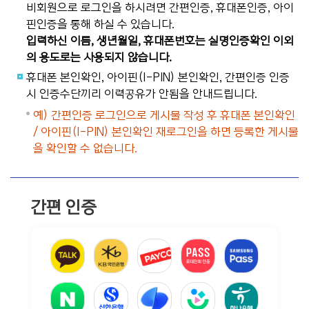
비회원으로 로그인을 하시려면 간편인증, 휴대폰인증, 아이
핀인증을 통해 하실 수 있습니다.
입력하신 이름, 생년월일, 휴대폰번호는 실명인증확인 이외
의 용도로는 사용되지 않습니다.
휴대폰 본인확인, 아이핀(I-PIN) 본인확인, 간편인증 인증
시 인증수단끼리 이력공유가 안됨을 안내드립니다.
예) 간편인증 로그인으로 게시물 작성 후 휴대폰 본인확인
/ 아이핀(I-PIN) 본인확인 재로그인을 하면 등록한 게시물
을 확인할 수 없습니다.
간편 인증