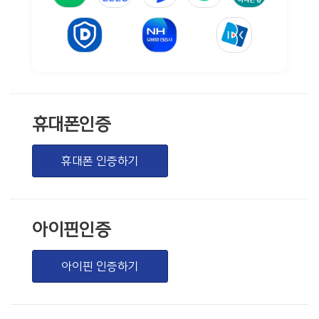
휴대폰인증
휴대폰 인증하기
아이핀인증
아이핀 인증하기