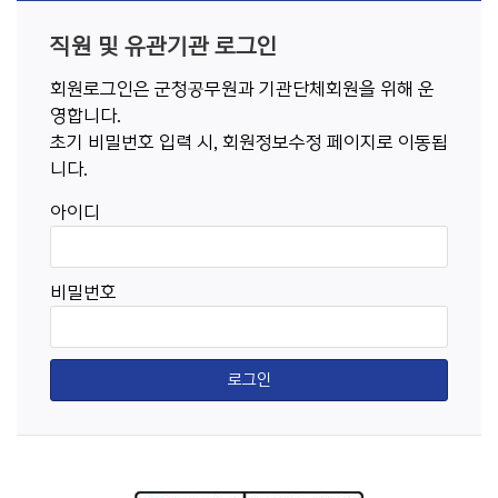
직원 및 유관기관 로그인
회원로그인은 군청공무원과 기관단체회원을 위해 운
영합니다.
초기 비밀번호 입력 시, 회원정보수정 페이지로 이동됩
니다.
아이디
비밀번호