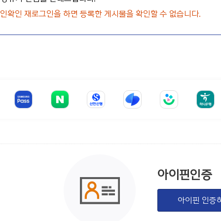
 본인확인 재로그인을 하면 등록한 게시물을 확인할 수 없습니다.
아이핀인증
아이핀 인증