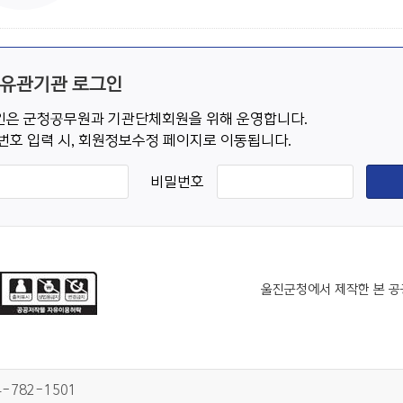
 유관기관 로그인
은 군청공무원과 기관단체회원을 위해 운영합니다.
번호 입력 시, 회원정보수정 페이지로 이동됩니다.
비밀번호
울진군청에서 제작한 본 공
4-782-1501