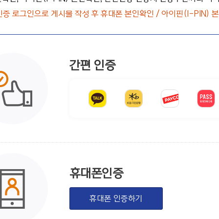
인증 로그인으로 게시물 작성 후 휴대폰 본인확인 / 아이핀(I-PIN)
간편 인증
휴대폰인증
휴대폰 인증하기