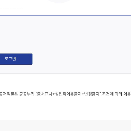
공저작물은 공공누리 "출처표시+상업적이용금지+변경금지" 조건에 따라 이용