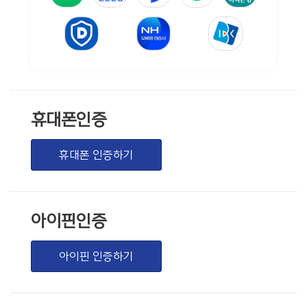
휴대폰인증
휴대폰 인증하기
아이핀인증
아이핀 인증하기