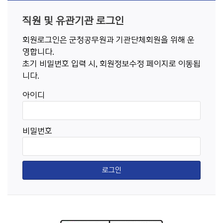
직원 및 유관기관 로그인
회원로그인은 군청공무원과 기관단체회원을 위해 운
영합니다.
초기 비밀번호 입력 시, 회원정보수정 페이지로 이동됩
니다.
아이디
비밀번호