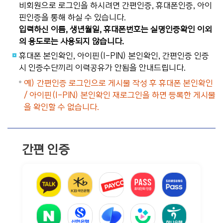
비회원으로 로그인을 하시려면 간편인증, 휴대폰인증, 아이
핀인증을 통해 하실 수 있습니다.
입력하신 이름, 생년월일, 휴대폰번호는 실명인증확인 이외
의 용도로는 사용되지 않습니다.
휴대폰 본인확인, 아이핀(I-PIN) 본인확인, 간편인증 인증
시 인증수단끼리 이력공유가 안됨을 안내드립니다.
예) 간편인증 로그인으로 게시물 작성 후 휴대폰 본인확인
/ 아이핀(I-PIN) 본인확인 재로그인을 하면 등록한 게시물
을 확인할 수 없습니다.
간편 인증