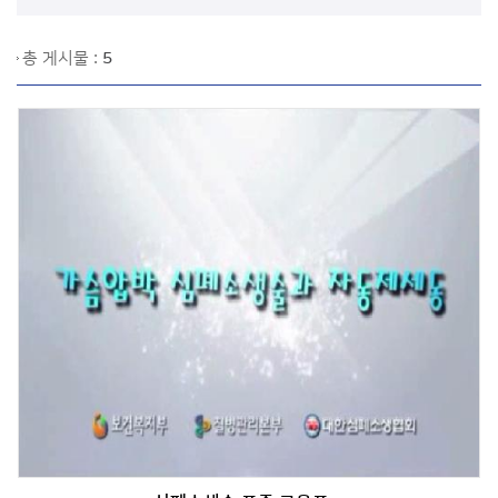
총 게시물 :
5