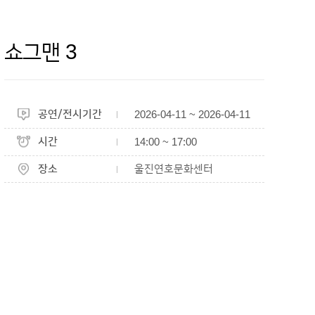
쇼그맨 3
공연/전시기간
2026-04-11 ~ 2026-04-11
시간
14:00 ~ 17:00
장소
울진연호문화센터