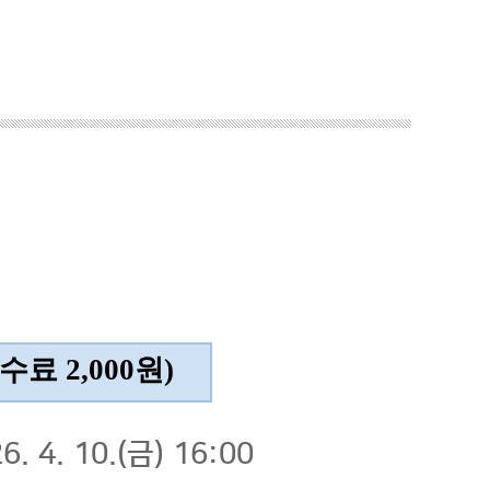
수료 2,000원)
6. 4. 10.(금) 16:00