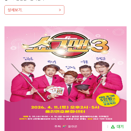
상세보기.
대기