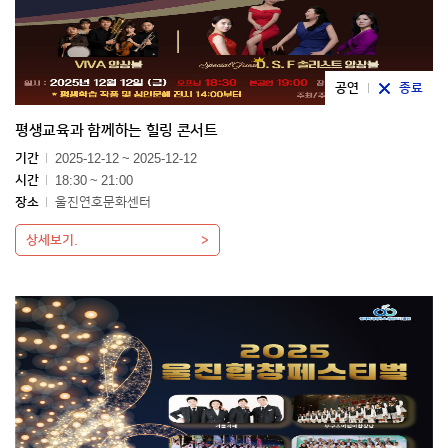
공연
종료
평생교육과 함께하는 힐링 콘서트
기간
2025-12-12 ~ 2025-12-12
시간
18:30 ~ 21:00
장소
울진연호문화센터
상세보기.