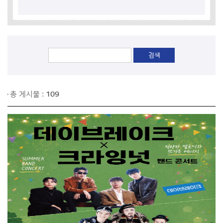
총 게시물 :
109