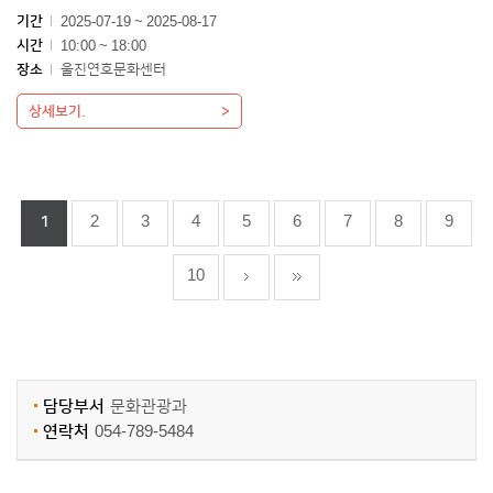
기간
2025-07-19 ~ 2025-08-17
시간
10:00 ~ 18:00
장소
울진연호문화센터
상세보기.
1
2
3
4
5
6
7
8
9
10
담당부서
문화관광과
연락처
054-789-5484