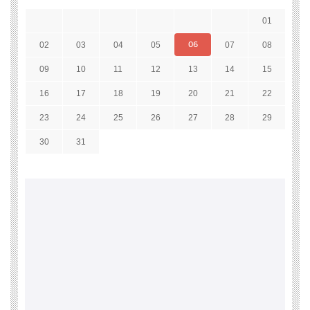
01
06
02
03
04
05
07
08
09
10
11
12
13
14
15
16
17
18
19
20
21
22
23
24
25
26
27
28
29
30
31