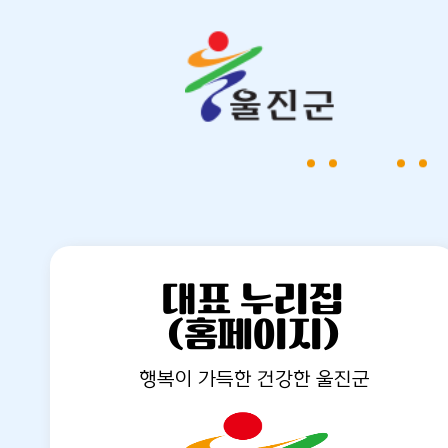
대표 누리집
(홈페이지)
행복이 가득한 건강한 울진군