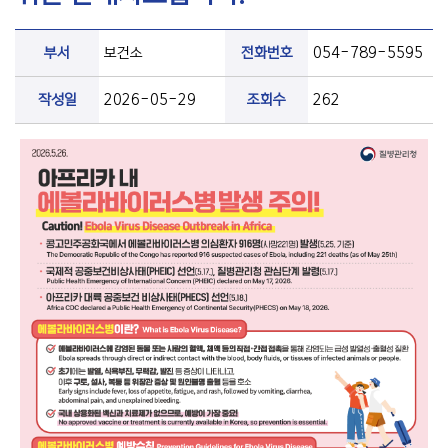
부서
보건소
전화번호
054-789-5595
작성일
2026-05-29
조회수
262