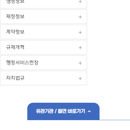
행정정보
재정정보
계약정보
규제개혁
행정서비스헌장
자치법규
유관기관 / 읍면 바로가기