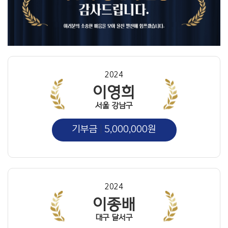
2024
이영희
서울 강남구
기부금
5,000,000원
2024
이종배
대구 달서구